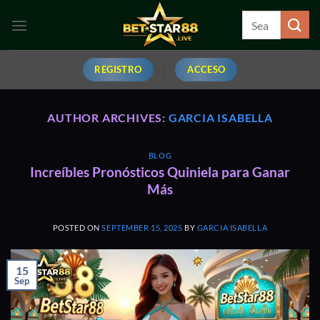
Skip
to
content
REGISTRO
ACCESO
AUTHOR ARCHIVES:
GARCIA ISABELLA
BLOG
Increíbles Pronósticos Quiniela para Ganar
Más
POSTED ON
SEPTEMBER 15, 2025
BY
GARCIA ISABELLA
15
Sep