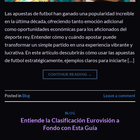
Las apuestas de futbol han ganado una popularidad increíble
en la última década, ofreciendo tanto emoción adicional
como oportunidades económicas para los aficionados del
deporte rey. Entender cómo y cuándo apostar puede
transformar un simple partido en una experiencia vibrante y
lucrativa. En este artículo descubrirás cómo usar las apuestas
de futbol estratégicamente, ejemplos claros para iniciarte […]
CONTINUE READING
→
Posted in
Blog
Leave a comment
BLOG
Entiende la Clasificación Eurovisión a
Fondo con Esta Guía