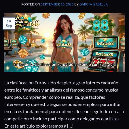
POSTED ON
SEPTEMBER 15, 2025
BY
GARCIA ISABELLA
15
Sep
La clasificación Eurovisión despierta gran interés cada año
entre los fanáticos y analistas del famoso concurso musical
europeo. Comprender cómo se realiza, qué factores
intervienen y qué estrategias se pueden emplear para influir
en ella es fundamental para quienes desean seguir de cerca la
competición o incluso participar como delegados o artistas.
En este artículo exploraremos a […]