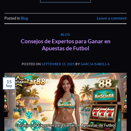
Posted in
Blog
Leave a comment
BLOG
Consejos de Expertos para Ganar en
Apuestas de Futbol
POSTED ON
SEPTEMBER 15, 2025
BY
GARCIA ISABELLA
15
Sep