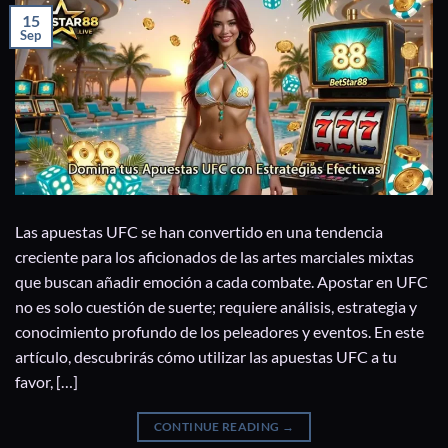
15
Sep
Las apuestas UFC se han convertido en una tendencia
creciente para los aficionados de las artes marciales mixtas
que buscan añadir emoción a cada combate. Apostar en UFC
no es solo cuestión de suerte; requiere análisis, estrategia y
conocimiento profundo de los peleadores y eventos. En este
artículo, descubrirás cómo utilizar las apuestas UFC a tu
favor, […]
CONTINUE READING
→