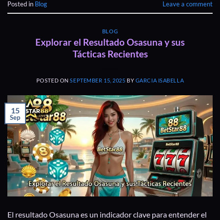
Posted in
Blog
Leave a comment
BLOG
Explorar el Resultado Osasuna y sus
Tácticas Recientes
POSTED ON
SEPTEMBER 15, 2025
BY
GARCIA ISABELLA
15
Sep
El resultado Osasuna es un indicador clave para entender el