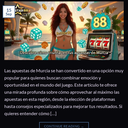
15
Sep
Las apuestas de Murcia se han convertido en una opción muy
popular para quienes buscan combinar emoción y
oportunidad en el mundo del juego. Este artículo te ofrece
una mirada profunda sobre cómo aprovechar al máximo las
apuestas en esta región, desde la elección de plataformas
hasta consejos especializados para mejorar tus resultados. Si
quieres entender cómo […]
CONTINUE READING
→