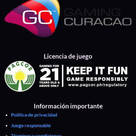
Licencia de juego
Información importante
Política de privacidad
Juego responsable
Términos y condiciones