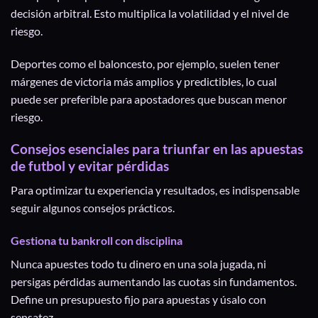
decisión arbitral. Esto multiplica la volatilidad y el nivel de
riesgo.
Deportes como el baloncesto, por ejemplo, suelen tener
márgenes de victoria más amplios y predictibles, lo cual
puede ser preferible para apostadores que buscan menor
riesgo.
Consejos esenciales para triunfar en las apuestas
de futbol y evitar pérdidas
Para optimizar tu experiencia y resultados, es indispensable
seguir algunos consejos prácticos.
Gestiona tu bankroll con disciplina
Nunca apuestes todo tu dinero en una sola jugada, ni
persigas pérdidas aumentando las cuotas sin fundamentos.
Define un presupuesto fijo para apuestas y úsalo con
sensatez.