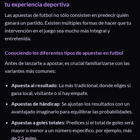
tu experiencia deportiva
Las apuestas de futbol no sólo consisten en predecir quién
ganará un partido. Existen múltiples formas de hacer que tu
intervención en el juego sea mucho más integral y
entretenida.
Conociendo los diferentes tipos de apuestas en futbol
Antes de lanzarte a apostar, es crucial familiarizarse con las
variantes más comunes:
Apuesta al resultado
: La más tradicional, donde eliges si
gana local, visitante o si hay empate.
Apuestas de hándicap
: Se ajustan los resultados con un
avantajado imaginario para equilibrar las probabilidades.
Apuestas a goles totales
: Predices si el total de goles será
mayor o menor a un número específico, por ejemplo, más
de 2.5 goles.