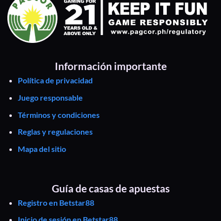
Información importante
Política de privacidad
Juego responsable
Términos y condiciones
Reglas y regulaciones
Mapa del sitio
Guía de casas de apuestas
Registro en Betstar88
Inicio de sesión en Betstar88