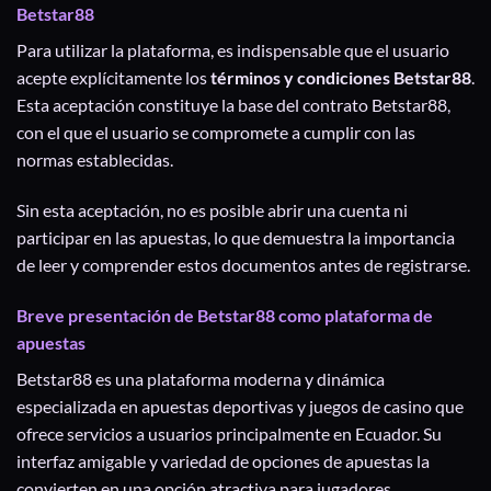
Betstar88
Para utilizar la plataforma, es indispensable que el usuario
acepte explícitamente los
términos y condiciones Betstar88
.
Esta aceptación constituye la base del contrato Betstar88,
con el que el usuario se compromete a cumplir con las
normas establecidas.
Sin esta aceptación, no es posible abrir una cuenta ni
participar en las apuestas, lo que demuestra la importancia
de leer y comprender estos documentos antes de registrarse.
Breve presentación de Betstar88 como plataforma de
apuestas
Betstar88 es una plataforma moderna y dinámica
especializada en apuestas deportivas y juegos de casino que
ofrece servicios a usuarios principalmente en Ecuador. Su
interfaz amigable y variedad de opciones de apuestas la
convierten en una opción atractiva para jugadores