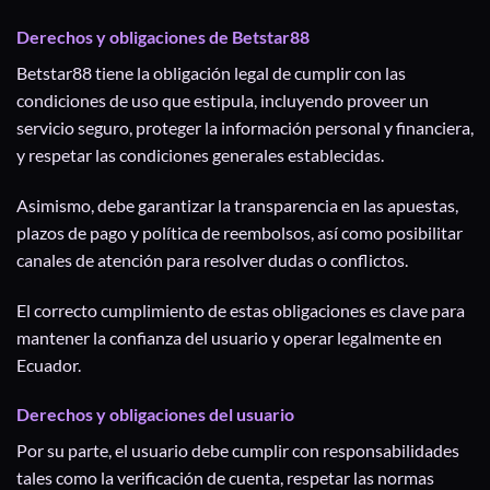
Derechos y obligaciones de Betstar88
Betstar88 tiene la obligación legal de cumplir con las
condiciones de uso que estipula, incluyendo proveer un
servicio seguro, proteger la información personal y financiera,
y respetar las condiciones generales establecidas.
Asimismo, debe garantizar la transparencia en las apuestas,
plazos de pago y política de reembolsos, así como posibilitar
canales de atención para resolver dudas o conflictos.
El correcto cumplimiento de estas obligaciones es clave para
mantener la confianza del usuario y operar legalmente en
Ecuador.
Derechos y obligaciones del usuario
Por su parte, el usuario debe cumplir con responsabilidades
tales como la verificación de cuenta, respetar las normas