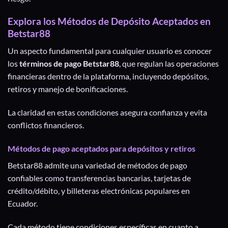
Explora los Métodos de Depósito Aceptados en
Betstar88
Un aspecto fundamental para cualquier usuario es conocer
los
términos de pago Betstar88
, que regulan las operaciones
financieras dentro de la plataforma, incluyendo depósitos,
retiros y manejo de bonificaciones.
La claridad en estas condiciones asegura confianza y evita
conflictos financieros.
Métodos de pago aceptados para depósitos y retiros
Betstar88 admite una variedad de métodos de pago
confiables como transferencias bancarias, tarjetas de
crédito/débito, y billeteras electrónicas populares en
Ecuador.
Cada método tiene condiciones específicas en cuanto a