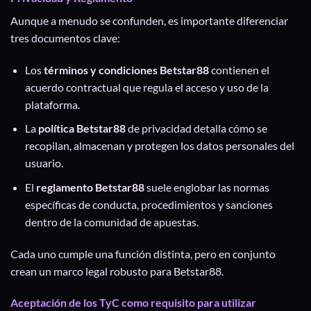
Aunque a menudo se confunden, es importante diferenciar
tres documentos clave:
Los
términos y condiciones Betstar88
contienen el
acuerdo contractual que regula el acceso y uso de la
plataforma.
La
política Betstar88
de privacidad detalla cómo se
recopilan, almacenan y protegen los datos personales del
usuario.
El
reglamento Betstar88
suele englobar las normas
específicas de conducta, procedimientos y sanciones
dentro de la comunidad de apuestas.
Cada uno cumple una función distinta, pero en conjunto
crean un marco legal robusto para Betstar88.
Aceptación de los TyC como requisito para utilizar