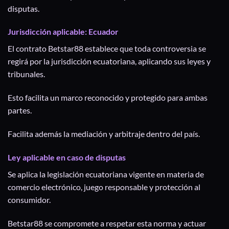
disputas.
Jurisdicción aplicable: Ecuador
El contrato Betstar88 establece que toda controversia se
regirá por la jurisdicción ecuatoriana, aplicando sus leyes y
tribunales.
Esto facilita un marco reconocido y protegido para ambas
partes.
Facilita además la mediación y arbitraje dentro del país.
Ley aplicable en caso de disputas
Se aplica la legislación ecuatoriana vigente en materia de
comercio electrónico, juego responsable y protección al
consumidor.
Betstar88 se compromete a respetar esta norma y actuar