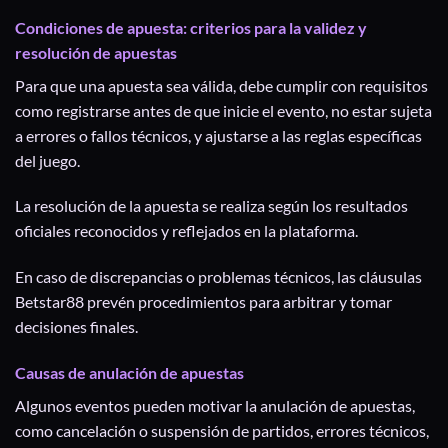
Condiciones de apuesta: criterios para la validez y
resolución de apuestas
Para que una apuesta sea válida, debe cumplir con requisitos
como registrarse antes de que inicie el evento, no estar sujeta
a errores o fallos técnicos, y ajustarse a las reglas específicas
del juego.
La resolución de la apuesta se realiza según los resultados
oficiales reconocidos y reflejados en la plataforma.
En caso de discrepancias o problemas técnicos, las cláusulas
Betstar88 prevén procedimientos para arbitrar y tomar
decisiones finales.
Causas de anulación de apuestas
Algunos eventos pueden motivar la anulación de apuestas,
como cancelación o suspensión de partidos, errores técnicos,