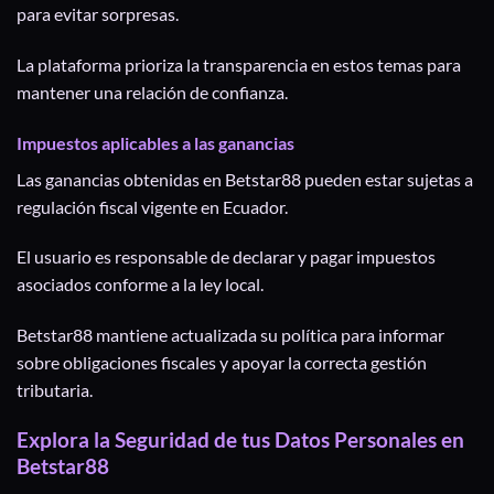
para evitar sorpresas.
La plataforma prioriza la transparencia en estos temas para
mantener una relación de confianza.
Impuestos aplicables a las ganancias
Las ganancias obtenidas en Betstar88 pueden estar sujetas a
regulación fiscal vigente en Ecuador.
El usuario es responsable de declarar y pagar impuestos
asociados conforme a la ley local.
Betstar88 mantiene actualizada su política para informar
sobre obligaciones fiscales y apoyar la correcta gestión
tributaria.
Explora la Seguridad de tus Datos Personales en
Betstar88