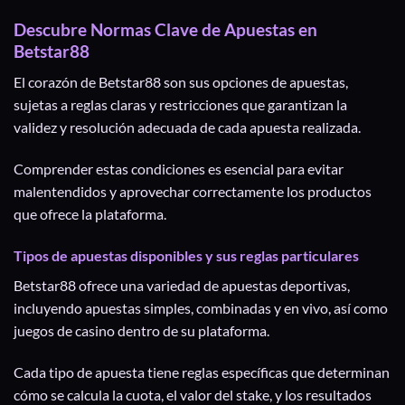
Descubre Normas Clave de Apuestas en
Betstar88
El corazón de Betstar88 son sus opciones de apuestas,
sujetas a reglas claras y restricciones que garantizan la
validez y resolución adecuada de cada apuesta realizada.
Comprender estas condiciones es esencial para evitar
malentendidos y aprovechar correctamente los productos
que ofrece la plataforma.
Tipos de apuestas disponibles y sus reglas particulares
Betstar88 ofrece una variedad de apuestas deportivas,
incluyendo apuestas simples, combinadas y en vivo, así como
juegos de casino dentro de su plataforma.
Cada tipo de apuesta tiene reglas específicas que determinan
cómo se calcula la cuota, el valor del stake, y los resultados