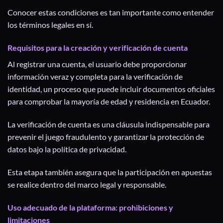
Conocer estas condiciones es tan importante como entender
los términos legales en sí.
Requisitos para la creación y verificación de cuenta
Al registrar una cuenta, el usuario debe proporcionar
información veraz y completa para la verificación de
identidad, un proceso que puede incluir documentos oficiales
para comprobar la mayoría de edad y residencia en Ecuador.
La verificación de cuenta es una cláusula indispensable para
prevenir el juego fraudulento y garantizar la protección de
datos bajo la política de privacidad.
Esta etapa también asegura que la participación en apuestas
se realice dentro del marco legal y responsable.
Uso adecuado de la plataforma: prohibiciones y
limitaciones