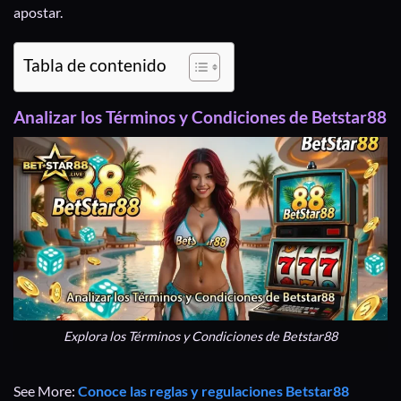
apostar.
Tabla de contenido
Analizar los Términos y Condiciones de Betstar88
Explora los Términos y Condiciones de Betstar88
See More:
Conoce las reglas y regulaciones Betstar88