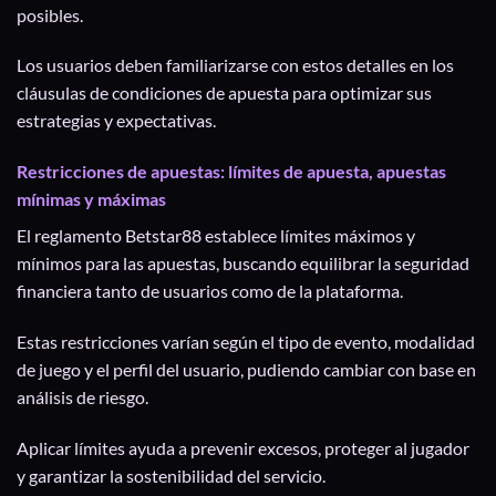
posibles.
Los usuarios deben familiarizarse con estos detalles en los
cláusulas de condiciones de apuesta para optimizar sus
estrategias y expectativas.
Restricciones de apuestas: límites de apuesta, apuestas
mínimas y máximas
El reglamento Betstar88 establece límites máximos y
mínimos para las apuestas, buscando equilibrar la seguridad
financiera tanto de usuarios como de la plataforma.
Estas restricciones varían según el tipo de evento, modalidad
de juego y el perfil del usuario, pudiendo cambiar con base en
análisis de riesgo.
Aplicar límites ayuda a prevenir excesos, proteger al jugador
y garantizar la sostenibilidad del servicio.