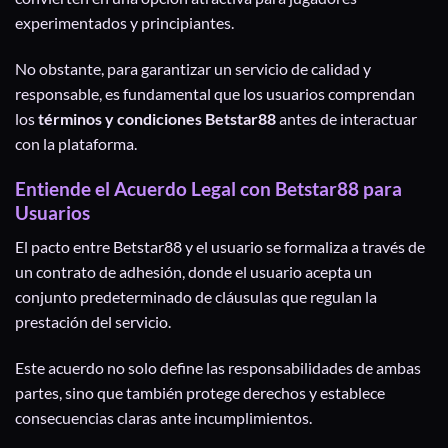
experimentados y principiantes.
No obstante, para garantizar un servicio de calidad y
responsable, es fundamental que los usuarios comprendan
los
términos y condiciones Betstar88
antes de interactuar
con la plataforma.
Entiende el Acuerdo Legal con Betstar88 para
Usuarios
El pacto entre Betstar88 y el usuario se formaliza a través de
un contrato de adhesión, donde el usuario acepta un
conjunto predeterminado de cláusulas que regulan la
prestación del servicio.
Este acuerdo no solo define las responsabilidades de ambas
partes, sino que también protege derechos y establece
consecuencias claras ante incumplimientos.