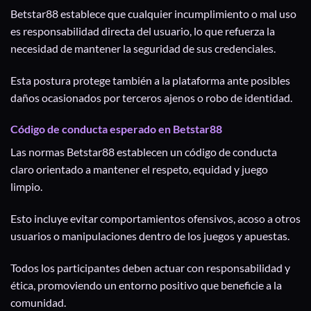
Betstar88 establece que cualquier incumplimiento o mal uso
es responsabilidad directa del usuario, lo que refuerza la
necesidad de mantener la seguridad de sus credenciales.
Esta postura protege también a la plataforma ante posibles
daños ocasionados por terceros ajenos o robo de identidad.
Código de conducta esperado en Betstar88
Las normas Betstar88 establecen un código de conducta
claro orientado a mantener el respeto, equidad y juego
limpio.
Esto incluye evitar comportamientos ofensivos, acoso a otros
usuarios o manipulaciones dentro de los juegos y apuestas.
Todos los participantes deben actuar con responsabilidad y
ética, promoviendo un entorno positivo que beneficie a la
comunidad.