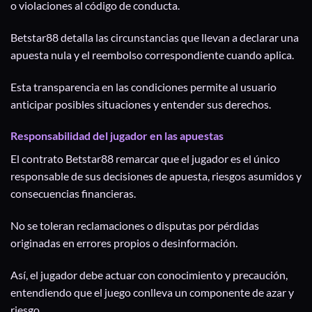
o violaciones al código de conducta.
Betstar88 detalla las circunstancias que llevan a declarar una
apuesta nula y el reembolso correspondiente cuando aplica.
Esta transparencia en las condiciones permite al usuario
anticipar posibles situaciones y entender sus derechos.
Responsabilidad del jugador en las apuestas
El contrato Betstar88 remarcar que el jugador es el único
responsable de sus decisiones de apuesta, riesgos asumidos y
consecuencias financieras.
No se toleran reclamaciones o disputas por pérdidas
originadas en errores propios o desinformación.
Así, el jugador debe actuar con conocimiento y precaución,
entendiendo que el juego conlleva un componente de azar y
riesgo.