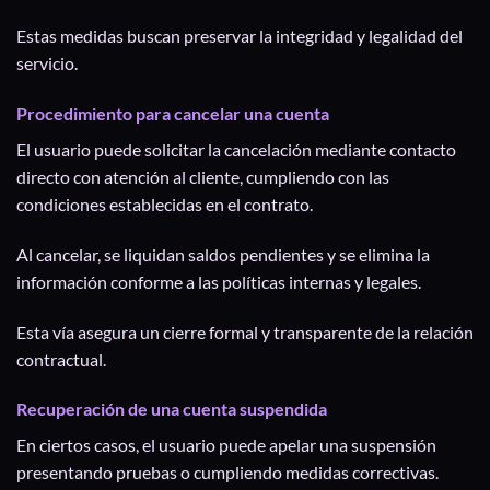
Estas medidas buscan preservar la integridad y legalidad del
servicio.
Procedimiento para cancelar una cuenta
El usuario puede solicitar la cancelación mediante contacto
directo con atención al cliente, cumpliendo con las
condiciones establecidas en el contrato.
Al cancelar, se liquidan saldos pendientes y se elimina la
información conforme a las políticas internas y legales.
Esta vía asegura un cierre formal y transparente de la relación
contractual.
Recuperación de una cuenta suspendida
En ciertos casos, el usuario puede apelar una suspensión
presentando pruebas o cumpliendo medidas correctivas.