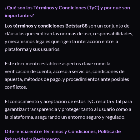
¿Qué son los Términos y Condiciones (TyC) y por qué son
importantes?
Los
términos y condiciones Betstar88
son un conjunto de
cláusulas que explican las normas de uso, responsabilidades,
y mecanismos legales que rigen la interacción entre la
plataforma y sus usuarios.
Este documento establece aspectos clave como la
verificación de cuenta, acceso a servicios, condiciones de
apuesta, métodos de pago, y procedimientos ante posibles
conflictos.
El conocimiento y aceptación de estos TyC resulta vital para
garantizar transparencia y proteger tanto al usuario como a
la plataforma, asegurando un entorno seguro y regulado.
Diferencia entre Términos y Condiciones, Política de
Privacidad y Reglamento